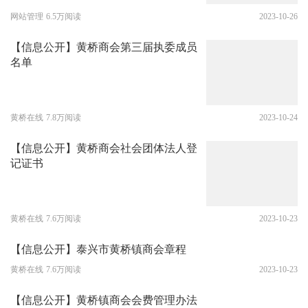
网站管理
6.5万阅读
2023-10-26
【信息公开】黄桥商会第三届执委成员
名单
黄桥在线
7.8万阅读
2023-10-24
【信息公开】黄桥商会社会团体法人登
记证书
黄桥在线
7.6万阅读
2023-10-23
【信息公开】泰兴市黄桥镇商会章程
黄桥在线
7.6万阅读
2023-10-23
【信息公开】黄桥镇商会会费管理办法