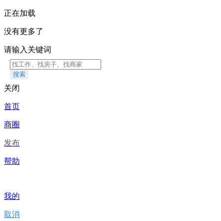
正在加载
没有更多了
请输入关键词
搜索
关闭
首页
商圈
发布
帮助
我的
取消