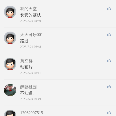
我的天堂
长安的荔枝
2025-7-24 04:59
天天可乐001
路过
2025-7-24 06:48
黄立群
动画片
2025-7-24 08:11
醉卧桃园
不知道。
2025-7-24 09:49
13062997515