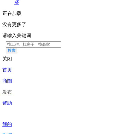
务
正在加载
没有更多了
请输入关键词
搜索
关闭
首页
商圈
发布
帮助
我的