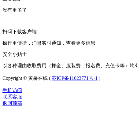
没有更多了
扫码下载客户端
操作更便捷，消息实时通知，查看更多信息。
安全小贴士
以各种理由收取费用（押金、服装费、报名费、充值卡等）均
Copyright © 黄桥在线 (
苏ICP备11023771号-1
)
手机访问
联系客服
返回顶部