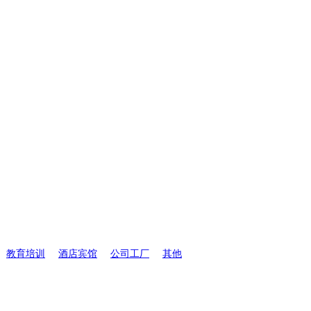
教育培训
酒店宾馆
公司工厂
其他