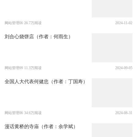
网站管理06
26.7万阅读
2024-11-02
刘合心烧饼店（作者：何雨生）
网站管理09
11.3万阅读
2024-09-05
全国人大代表何健忠（作者：丁国寿）
网站管理06
34.6万阅读
2024-08-31
漫话黄桥的寺庙（作者：余学斌）