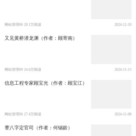
网站管理06
20.1万阅读
2024-12-10
又见黄桥潜龙渊（作者：顾寄南）
网站管理09
24.6万阅读
2024-11-15
信息工程专家顾宝光（作者：顾宝江）
网站管理06
27.4万阅读
2024-11-08
謇八字定官司（作者：何锡龄）