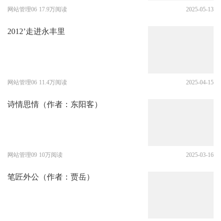
网站管理06
17.9万阅读
2025-05-13
2012’走进永丰里
网站管理06
11.4万阅读
2025-04-15
诗情思情（作者：东阳客）
网站管理09
10万阅读
2025-03-16
笔匠外公（作者：贾岳）